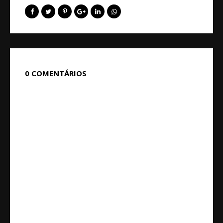
0 COMENTÁRIOS