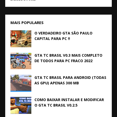
MAIS POPULARES
O VERDADEIRO GTA SÃO PAULO
CAPITAL PARA PC !!
GTA TC BRASIL V0.3 MAIS COMPLETO
DE TODOS PARA PC FRACO 2022
GTA TC BRASIL PARA ANDROID (TODAS
AS GPU) APENAS 300 MB
COMO BAIXAR INSTALAR E MODIFICAR
O GTA TC BRASIL V0.2.5