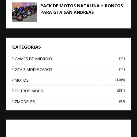
PACK DE MOTOS NATALINA + RONCOS
PARA GTA SAN ANDREAS
CATEGORIAS
GAMES DE ANDROID
(11)
GTA'S MODIFICADOS
(11)
MOTOS
(1405)
OUTROS MODS
(251)
ZMODELER
(93)