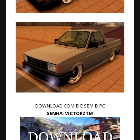
DOWNLOAD COM B E SEM B PC
SENHA: VICTORZTM