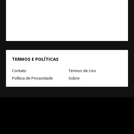
TERMOS E POLÍTICAS
Contato
Termos de Uso
Política de Privacidade
Sobre