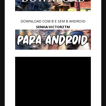
DOWNLOAD COM B E SEM B ANDROID
SENHA:VICTORZTM