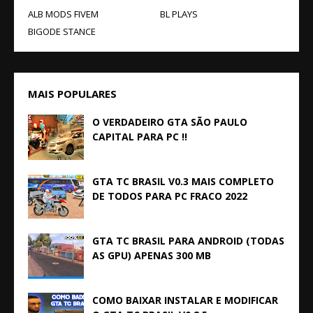
ALB MODS FIVEM
BL PLAYS
BIGODE STANCE
MAIS POPULARES
O VERDADEIRO GTA SÃO PAULO
CAPITAL PARA PC !!
GTA TC BRASIL V0.3 MAIS COMPLETO
DE TODOS PARA PC FRACO 2022
GTA TC BRASIL PARA ANDROID (TODAS
AS GPU) APENAS 300 MB
COMO BAIXAR INSTALAR E MODIFICAR