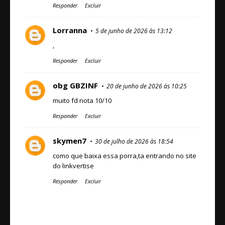
Responder
Excluir
Lorranna
5 de junho de 2026 às 13:12
,
Responder
Excluir
obg GBZINF
20 de junho de 2026 às 10:25
muito fd nota 10/10
Responder
Excluir
skymen7
30 de julho de 2026 às 18:54
como que baixa essa porra,ta entrando no site
do linkvertise
Responder
Excluir