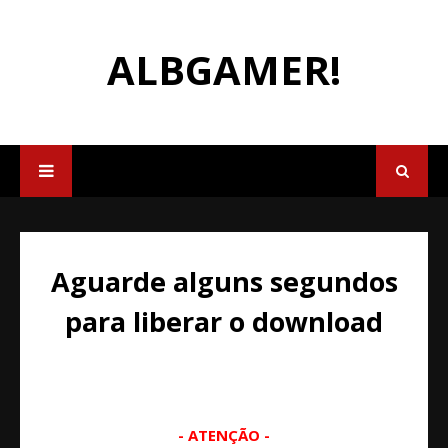
ALBGAMER!
Aguarde alguns segundos
para liberar o download
- ATENÇÃO -