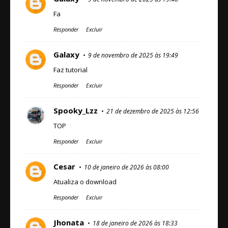
Fa
Responder
Excluir
Galaxy
9 de novembro de 2025 às 19:49
Faz tutorial
Responder
Excluir
Spooky_Lzz
21 de dezembro de 2025 às 12:56
TOP
Responder
Excluir
Cesar
10 de janeiro de 2026 às 08:00
Atualiza o download
Responder
Excluir
Jhonata
18 de janeiro de 2026 às 18:33