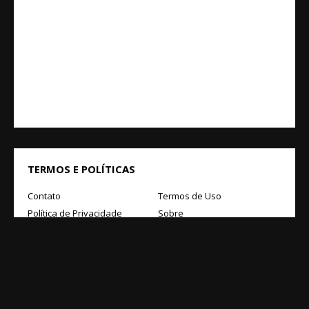
TERMOS E POLÍTICAS
Contato
Termos de Uso
Política de Privacidade
Sobre