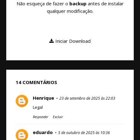
Não esqueça de fazer o
backup
antes de instalar
qualquer modificação.
Iniciar Download
14 COMENTÁRIOS
Henrique
23 de setembro de 2025 às 22:03
Legal
Responder
Excluir
eduardo
5 de outubro de 2025 às 10:36