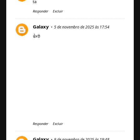
ta
Responder
Excluir
Galaxy
5 de novembro de 2025 às 17:54
👍🫅
Responder
Excluir
Galaxy
9 de novembro de 2025 às 19:48