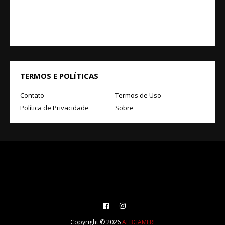
TERMOS E POLÍTICAS
Contato
Termos de Uso
Política de Privacidade
Sobre
Copyright ©
2026
ALBGAMER!