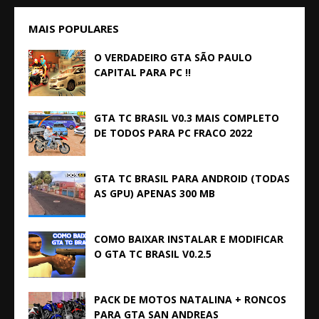
MAIS POPULARES
O VERDADEIRO GTA SÃO PAULO
CAPITAL PARA PC !!
GTA TC BRASIL V0.3 MAIS COMPLETO
DE TODOS PARA PC FRACO 2022
GTA TC BRASIL PARA ANDROID (TODAS
AS GPU) APENAS 300 MB
COMO BAIXAR INSTALAR E MODIFICAR
O GTA TC BRASIL V0.2.5
PACK DE MOTOS NATALINA + RONCOS
PARA GTA SAN ANDREAS