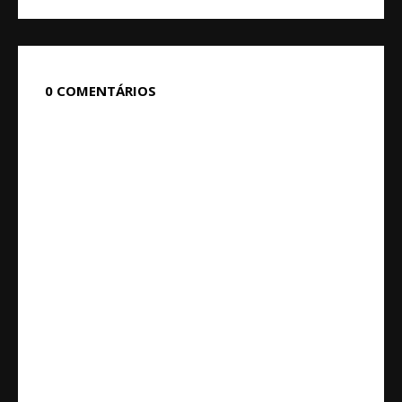
0 COMENTÁRIOS