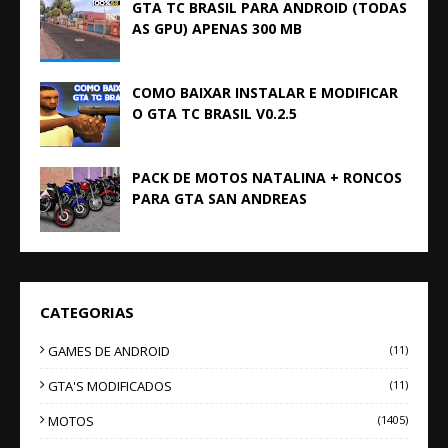
GTA TC BRASIL PARA ANDROID (TODAS
AS GPU) APENAS 300 MB
COMO BAIXAR INSTALAR E MODIFICAR
O GTA TC BRASIL V0.2.5
PACK DE MOTOS NATALINA + RONCOS
PARA GTA SAN ANDREAS
CATEGORIAS
GAMES DE ANDROID
(11)
GTA'S MODIFICADOS
(11)
MOTOS
(1405)