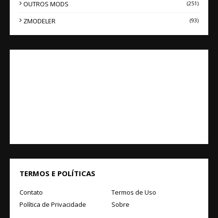
OUTROS MODS
(251)
ZMODELER
(93)
TERMOS E POLÍTICAS
Contato
Termos de Uso
Política de Privacidade
Sobre