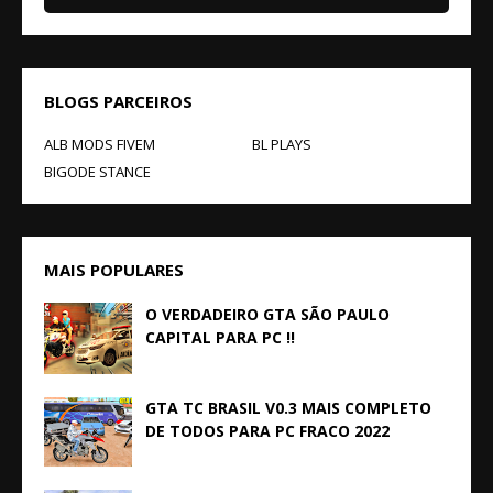
BLOGS PARCEIROS
ALB MODS FIVEM
BL PLAYS
BIGODE STANCE
MAIS POPULARES
O VERDADEIRO GTA SÃO PAULO
CAPITAL PARA PC !!
GTA TC BRASIL V0.3 MAIS COMPLETO
DE TODOS PARA PC FRACO 2022