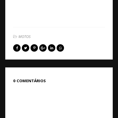
MOTOS
0 COMENTÁRIOS