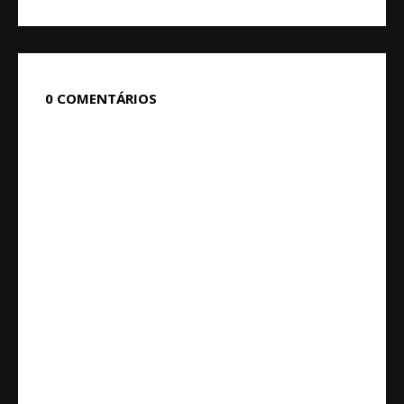
0 COMENTÁRIOS