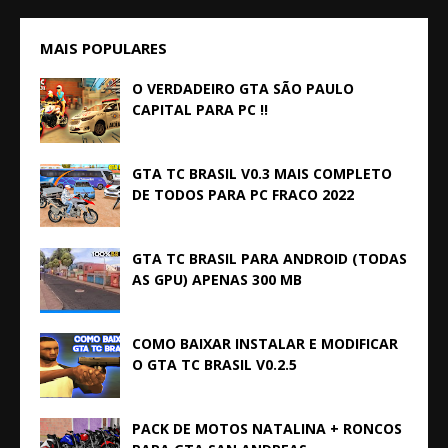
MAIS POPULARES
O VERDADEIRO GTA SÃO PAULO
CAPITAL PARA PC !!
GTA TC BRASIL V0.3 MAIS COMPLETO
DE TODOS PARA PC FRACO 2022
GTA TC BRASIL PARA ANDROID (TODAS
AS GPU) APENAS 300 MB
COMO BAIXAR INSTALAR E MODIFICAR
O GTA TC BRASIL V0.2.5
PACK DE MOTOS NATALINA + RONCOS