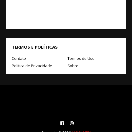
TERMOS E POLÍTICAS
Contato
Termos de Uso
Política de Privacidade
Sobre