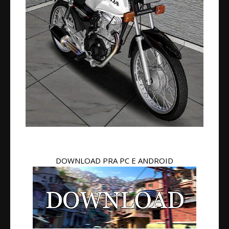
DOWNLOAD PRA PC E ANDROID