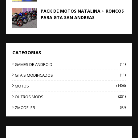
PACK DE MOTOS NATALINA + RONCOS
PARA GTA SAN ANDREAS
CATEGORIAS
GAMES DE ANDROID
(11)
GTA'S MODIFICADOS
(11)
MOTOS
(1406)
OUTROS MODS
(251)
ZMODELER
(93)