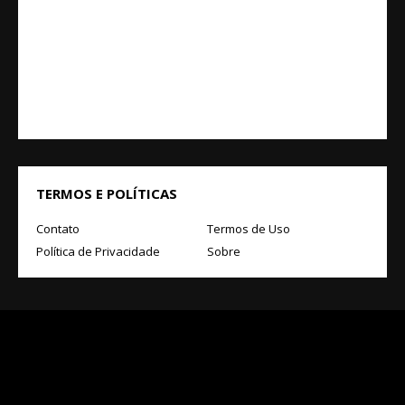
TERMOS E POLÍTICAS
Contato
Termos de Uso
Política de Privacidade
Sobre