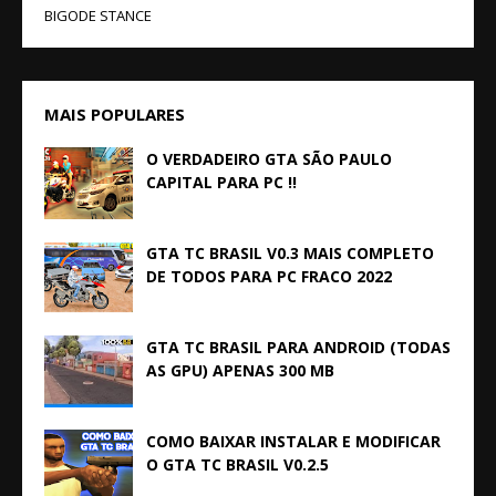
BIGODE STANCE
MAIS POPULARES
O VERDADEIRO GTA SÃO PAULO
CAPITAL PARA PC !!
GTA TC BRASIL V0.3 MAIS COMPLETO
DE TODOS PARA PC FRACO 2022
GTA TC BRASIL PARA ANDROID (TODAS
AS GPU) APENAS 300 MB
COMO BAIXAR INSTALAR E MODIFICAR
O GTA TC BRASIL V0.2.5