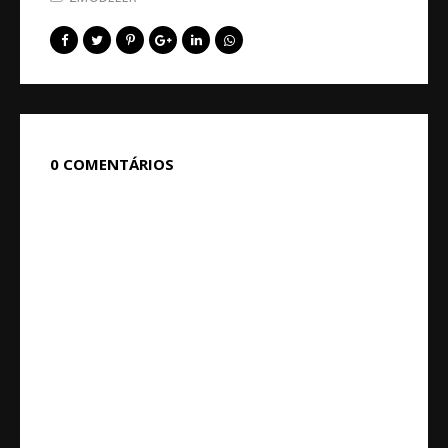
0 COMENTÁRIOS