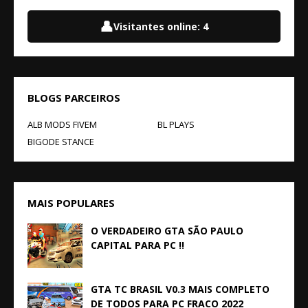
👤
Visitantes online:
4
BLOGS PARCEIROS
ALB MODS FIVEM
BL PLAYS
BIGODE STANCE
MAIS POPULARES
O VERDADEIRO GTA SÃO PAULO
CAPITAL PARA PC !!
GTA TC BRASIL V0.3 MAIS COMPLETO
DE TODOS PARA PC FRACO 2022