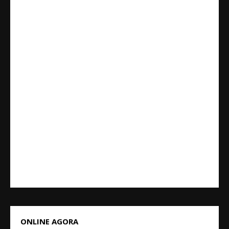
ONLINE AGORA