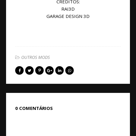
CRÉDITOS:
RAI3D
GARAGE DESIGN 3D
OUTROS MODS
0 COMENTÁRIOS