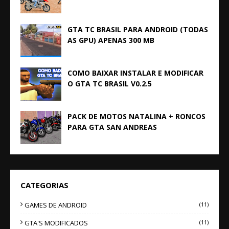
GTA TC BRASIL PARA ANDROID (TODAS
AS GPU) APENAS 300 MB
COMO BAIXAR INSTALAR E MODIFICAR
O GTA TC BRASIL V0.2.5
PACK DE MOTOS NATALINA + RONCOS
PARA GTA SAN ANDREAS
CATEGORIAS
GAMES DE ANDROID
(11)
GTA'S MODIFICADOS
(11)