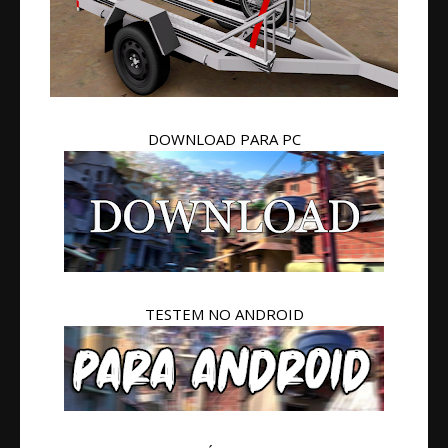
DOWNLOAD PARA PC
TESTEM NO ANDROID