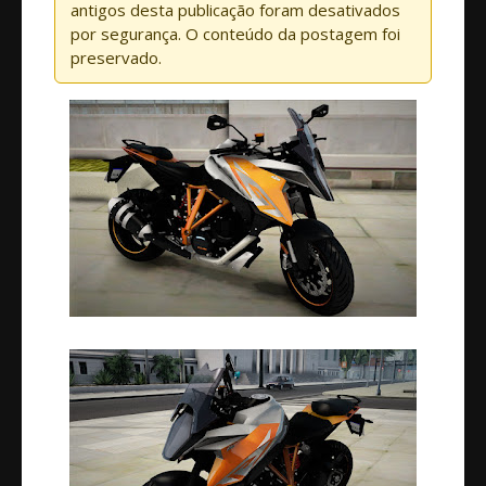
antigos desta publicação foram desativados
por segurança. O conteúdo da postagem foi
preservado.