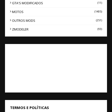
GTA'S MODIFICADOS
(11)
MOTOS
(1405)
OUTROS MODS
(251)
ZMODELER
(93)
TERMOS E POLÍTICAS