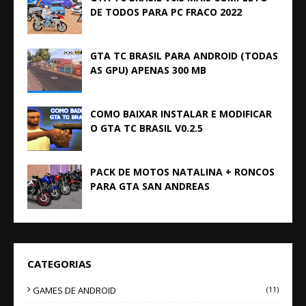
DE TODOS PARA PC FRACO 2022
GTA TC BRASIL PARA ANDROID (TODAS
AS GPU) APENAS 300 MB
COMO BAIXAR INSTALAR E MODIFICAR
O GTA TC BRASIL V0.2.5
PACK DE MOTOS NATALINA + RONCOS
PARA GTA SAN ANDREAS
CATEGORIAS
GAMES DE ANDROID
(11)