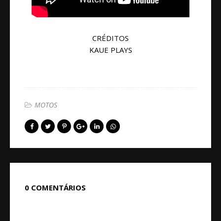
CRÉDITOS
KAUE PLAYS
MOTOS
0 COMENTÁRIOS