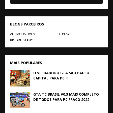
BLOGS PARCEIROS
ALB MODS FIVEM
BL PLAYS
BIGODE STANCE
MAIS POPULARES
O VERDADEIRO GTA SÃO PAULO
CAPITAL PARA PC !!
GTA TC BRASIL V0.3 MAIS COMPLETO
DE TODOS PARA PC FRACO 2022