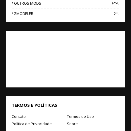
OUTROS MODS
(251)
ZMODELER
(93)
TERMOS E POLÍTICAS
Contato
Termos de Uso
Política de Privacidade
Sobre