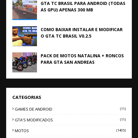
GTA TC BRASIL PARA ANDROID (TODAS
AS GPU) APENAS 300 MB
COMO BAIXAR INSTALAR E MODIFICAR
O GTA TC BRASIL V0.2.5
PACK DE MOTOS NATALINA + RONCOS
PARA GTA SAN ANDREAS
CATEGORIAS
GAMES DE ANDROID
(11)
GTA'S MODIFICADOS
(11)
MOTOS
(1405)