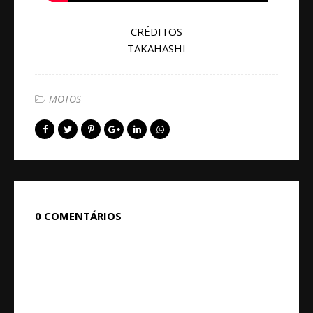
CRÉDITOS
TAKAHASHI
MOTOS
0 COMENTÁRIOS