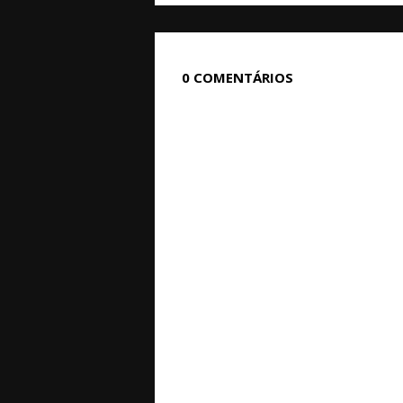
0 COMENTÁRIOS