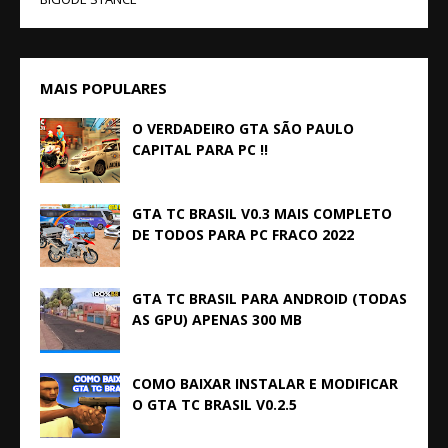
MAIS POPULARES
O VERDADEIRO GTA SÃO PAULO
CAPITAL PARA PC !!
GTA TC BRASIL V0.3 MAIS COMPLETO
DE TODOS PARA PC FRACO 2022
GTA TC BRASIL PARA ANDROID (TODAS
AS GPU) APENAS 300 MB
COMO BAIXAR INSTALAR E MODIFICAR
O GTA TC BRASIL V0.2.5