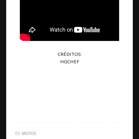
CRÉDITOS:
HGCHEF
MOTOS