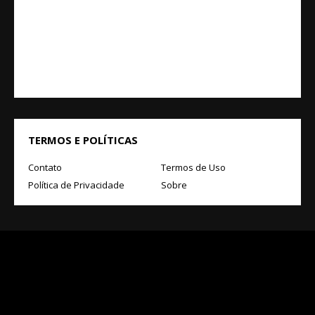
TERMOS E POLÍTICAS
Contato
Termos de Uso
Política de Privacidade
Sobre