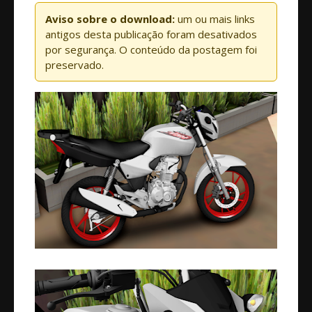
Aviso sobre o download:
um ou mais links
antigos desta publicação foram desativados
por segurança. O conteúdo da postagem foi
preservado.