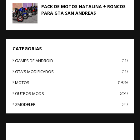
PACK DE MOTOS NATALINA + RONCOS
PARA GTA SAN ANDREAS
CATEGORIAS
GAMES DE ANDROID
(11)
GTA'S MODIFICADOS
(11)
MOTOS
(1406)
OUTROS MODS
(251)
ZMODELER
(93)