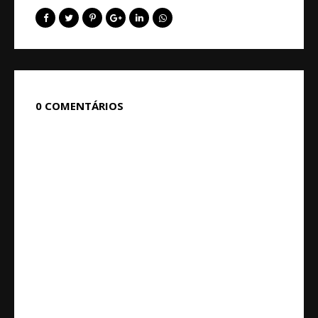
0 COMENTÁRIOS