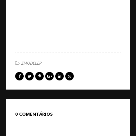
ZMODELER
0 COMENTÁRIOS