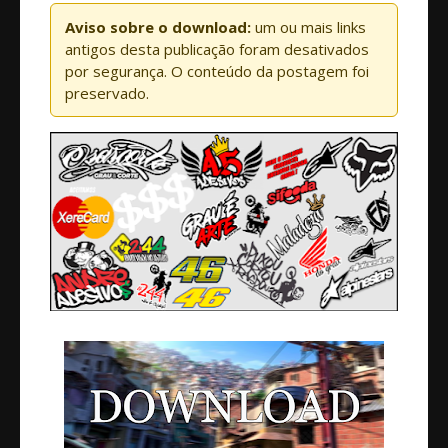
Aviso sobre o download:
um ou mais links
antigos desta publicação foram desativados
por segurança. O conteúdo da postagem foi
preservado.