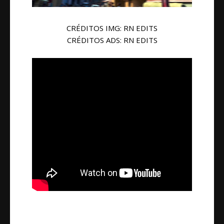
CRÉDITOS IMG: RN EDITS
CRÉDITOS ADS: RN EDITS