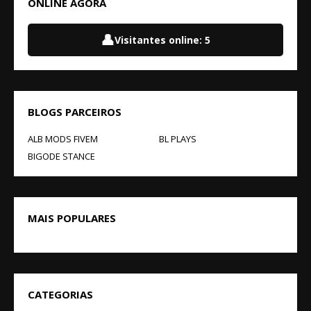
ONLINE AGORA
👤
Visitantes online:
5
BLOGS PARCEIROS
ALB MODS FIVEM
BL PLAYS
BIGODE STANCE
MAIS POPULARES
CATEGORIAS