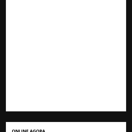
ONLINE AGORA