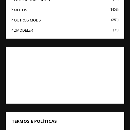
MOTOS
(1406)
OUTROS MODS
(251)
ZMODELER
(93)
TERMOS E POLÍTICAS