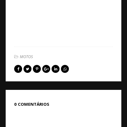
MOTOS
0 COMENTÁRIOS