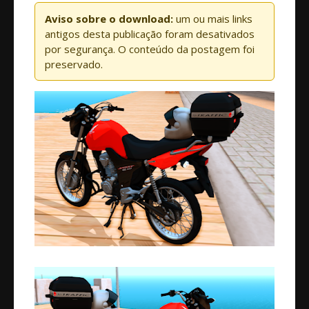
Aviso sobre o download:
um ou mais links
antigos desta publicação foram desativados
por segurança. O conteúdo da postagem foi
preservado.