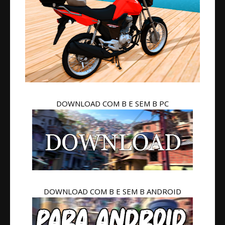
DOWNLOAD COM B E SEM B PC
DOWNLOAD COM B E SEM B ANDROID