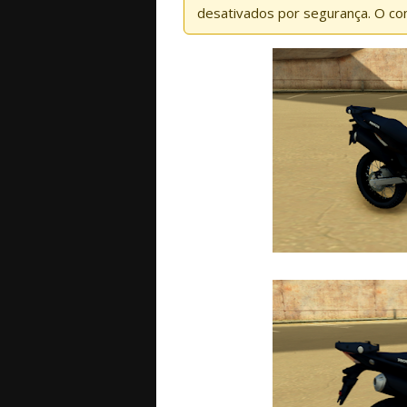
desativados por segurança. O co