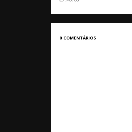
0 COMENTÁRIOS