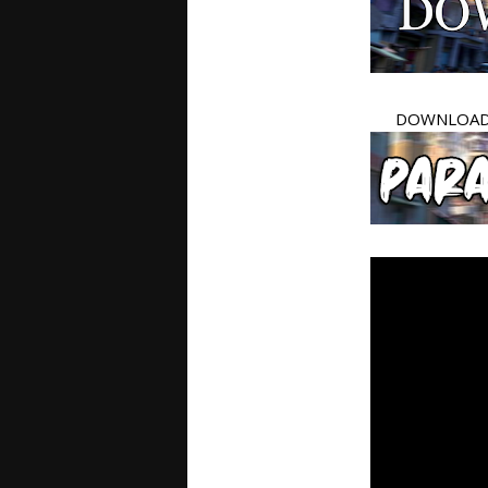
DOWNLOAD 