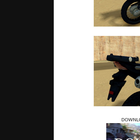
DOWNLO