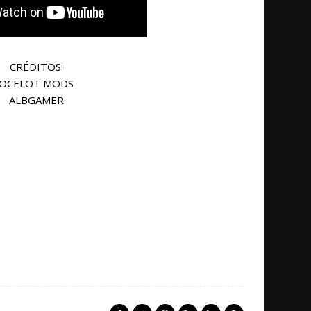
CRÉDITOS:
OCELOT MODS
ALBGAMER