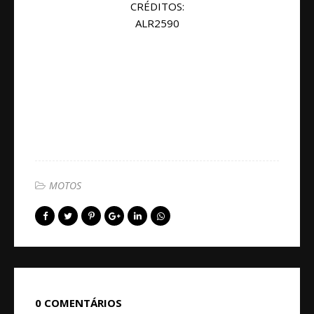
CRÉDITOS:
ALR2590
MOTOS
0 COMENTÁRIOS