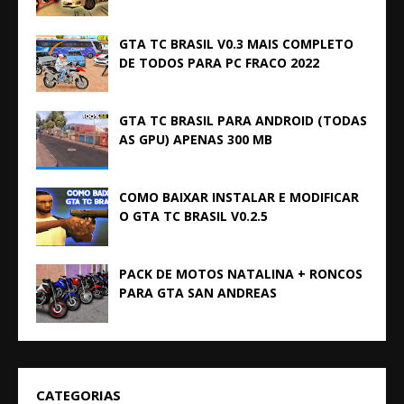
GTA TC BRASIL V0.3 MAIS COMPLETO
DE TODOS PARA PC FRACO 2022
GTA TC BRASIL PARA ANDROID (TODAS
AS GPU) APENAS 300 MB
COMO BAIXAR INSTALAR E MODIFICAR
O GTA TC BRASIL V0.2.5
PACK DE MOTOS NATALINA + RONCOS
PARA GTA SAN ANDREAS
CATEGORIAS