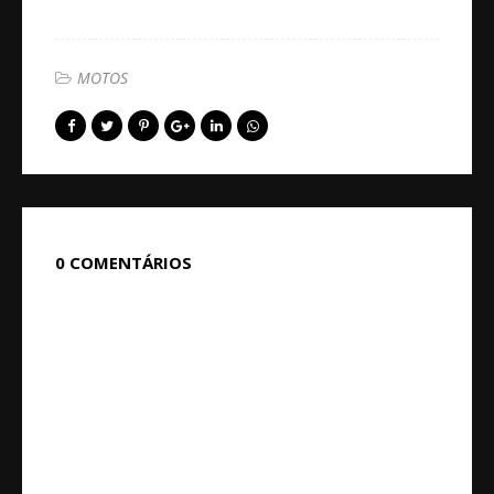
MOTOS
0 COMENTÁRIOS