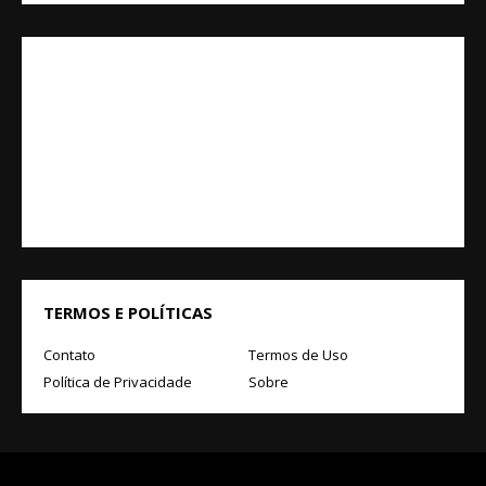
TERMOS E POLÍTICAS
Contato
Termos de Uso
Política de Privacidade
Sobre