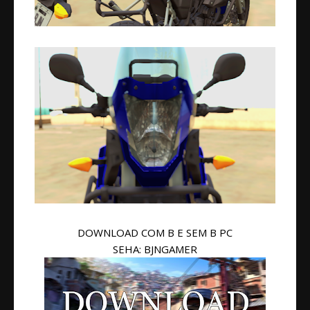
DOWNLOAD COM B E SEM B PC
SEHA: BJNGAMER