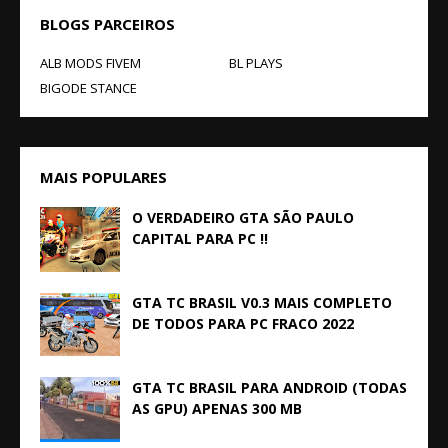
BLOGS PARCEIROS
ALB MODS FIVEM
BL PLAYS
BIGODE STANCE
MAIS POPULARES
O VERDADEIRO GTA SÃO PAULO
CAPITAL PARA PC !!
GTA TC BRASIL V0.3 MAIS COMPLETO
DE TODOS PARA PC FRACO 2022
GTA TC BRASIL PARA ANDROID (TODAS
AS GPU) APENAS 300 MB