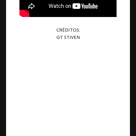
CRÉDITOS:
GT STIVEN