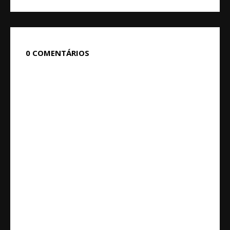
0 COMENTÁRIOS