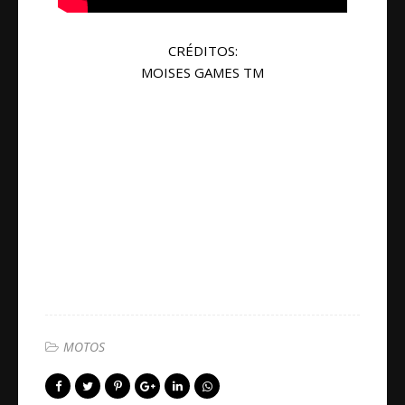
CRÉDITOS:
MOISES GAMES TM
MOTOS