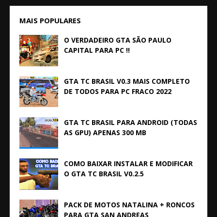
MAIS POPULARES
O VERDADEIRO GTA SÃO PAULO
CAPITAL PARA PC !!
GTA TC BRASIL V0.3 MAIS COMPLETO
DE TODOS PARA PC FRACO 2022
GTA TC BRASIL PARA ANDROID (TODAS
AS GPU) APENAS 300 MB
COMO BAIXAR INSTALAR E MODIFICAR
O GTA TC BRASIL V0.2.5
PACK DE MOTOS NATALINA + RONCOS
PARA GTA SAN ANDREAS