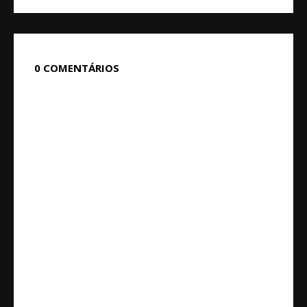
0 COMENTÁRIOS