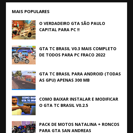
MAIS POPULARES
O VERDADEIRO GTA SÃO PAULO
CAPITAL PARA PC !!
GTA TC BRASIL V0.3 MAIS COMPLETO
DE TODOS PARA PC FRACO 2022
GTA TC BRASIL PARA ANDROID (TODAS
AS GPU) APENAS 300 MB
COMO BAIXAR INSTALAR E MODIFICAR
O GTA TC BRASIL V0.2.5
PACK DE MOTOS NATALINA + RONCOS
PARA GTA SAN ANDREAS