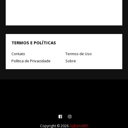
TERMOS E POLÍTICAS
Contato
Termos de Uso
Política de Privacidade
Sobre
Copyright ©
2026
ALBGAMER!