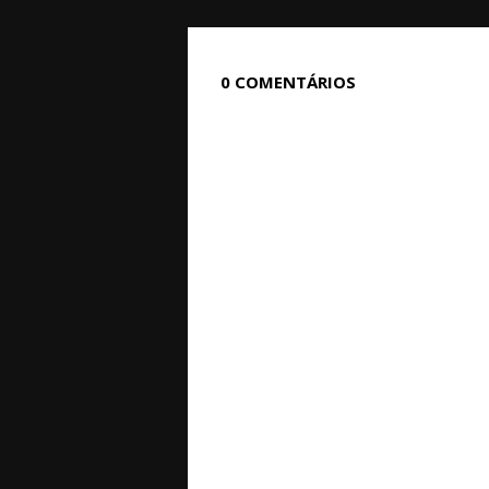
0 COMENTÁRIOS