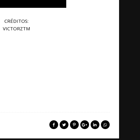
CRÉDITOS:
VICTORZTM