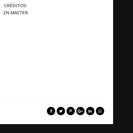
CRÉDITOS:
ZN MASTER