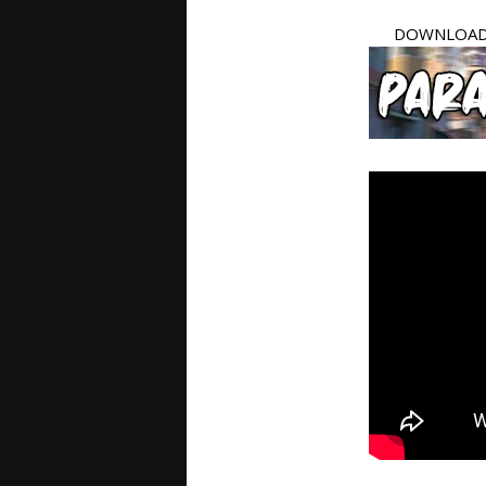
DOWNLOAD 