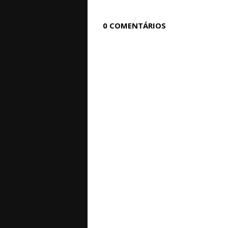
0 COMENTÁRIOS