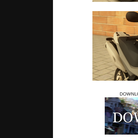
DOWNLO