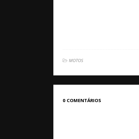
MOTOS
0 COMENTÁRIOS