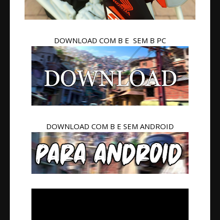
DOWNLOAD COM B E SEM B PC
DOWNLOAD COM B E SEM ANDROID