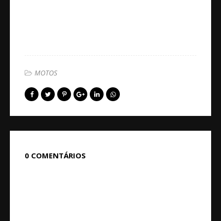
MOTOS
0 COMENTÁRIOS