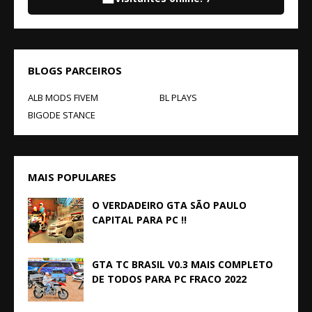
BLOGS PARCEIROS
ALB MODS FIVEM
BL PLAYS
BIGODE STANCE
MAIS POPULARES
O VERDADEIRO GTA SÃO PAULO
CAPITAL PARA PC !!
GTA TC BRASIL V0.3 MAIS COMPLETO
DE TODOS PARA PC FRACO 2022