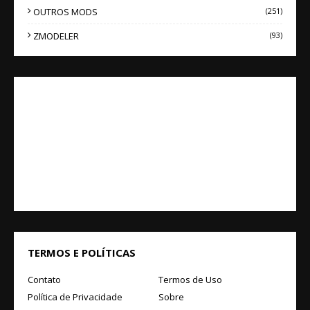
OUTROS MODS
(251)
ZMODELER
(93)
TERMOS E POLÍTICAS
Contato
Termos de Uso
Política de Privacidade
Sobre