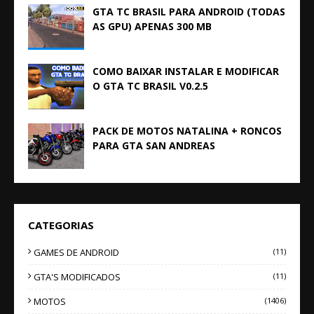
GTA TC BRASIL PARA ANDROID (TODAS
AS GPU) APENAS 300 MB
COMO BAIXAR INSTALAR E MODIFICAR
O GTA TC BRASIL V0.2.5
PACK DE MOTOS NATALINA + RONCOS
PARA GTA SAN ANDREAS
CATEGORIAS
GAMES DE ANDROID
(11)
GTA'S MODIFICADOS
(11)
MOTOS
(1406)