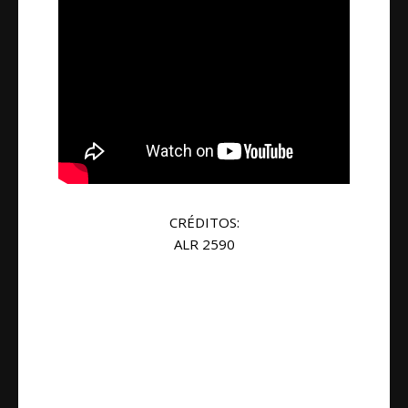
CRÉDITOS:
ALR 2590