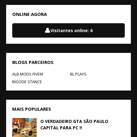
ONLINE AGORA
👤
Visitantes online:
6
BLOGS PARCEIROS
ALB MODS FIVEM
BL PLAYS
BIGODE STANCE
MAIS POPULARES
O VERDADEIRO GTA SÃO PAULO
CAPITAL PARA PC !!