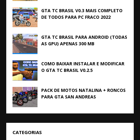
GTA TC BRASIL V0.3 MAIS COMPLETO
DE TODOS PARA PC FRACO 2022
GTA TC BRASIL PARA ANDROID (TODAS
AS GPU) APENAS 300 MB
COMO BAIXAR INSTALAR E MODIFICAR
O GTA TC BRASIL V0.2.5
PACK DE MOTOS NATALINA + RONCOS
PARA GTA SAN ANDREAS
CATEGORIAS