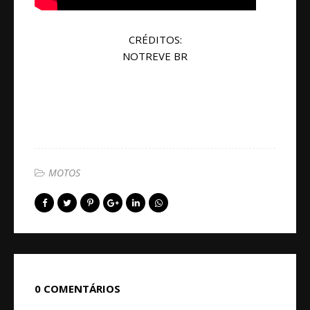
CRÉDITOS:
NOTREVE BR
MOTOS
0 COMENTÁRIOS