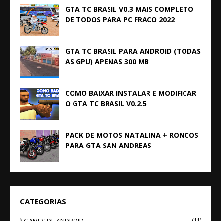
GTA TC BRASIL V0.3 MAIS COMPLETO
DE TODOS PARA PC FRACO 2022
GTA TC BRASIL PARA ANDROID (TODAS
AS GPU) APENAS 300 MB
COMO BAIXAR INSTALAR E MODIFICAR
O GTA TC BRASIL V0.2.5
PACK DE MOTOS NATALINA + RONCOS
PARA GTA SAN ANDREAS
CATEGORIAS
GAMES DE ANDROID
(11)