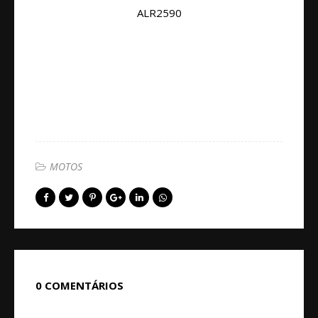
ALR2590
MOTOS
0 COMENTÁRIOS