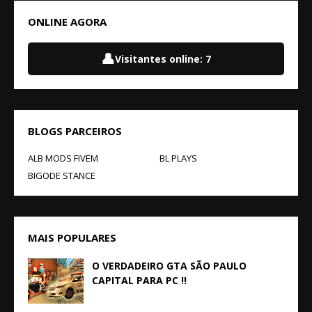
ONLINE AGORA
👤
Visitantes online:
7
BLOGS PARCEIROS
ALB MODS FIVEM
BL PLAYS
BIGODE STANCE
MAIS POPULARES
O VERDADEIRO GTA SÃO PAULO
CAPITAL PARA PC !!