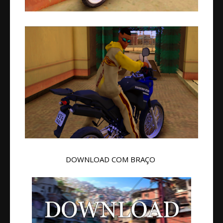
DOWNLOAD COM BRAÇO