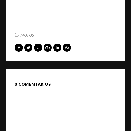
MOTOS
0 COMENTÁRIOS