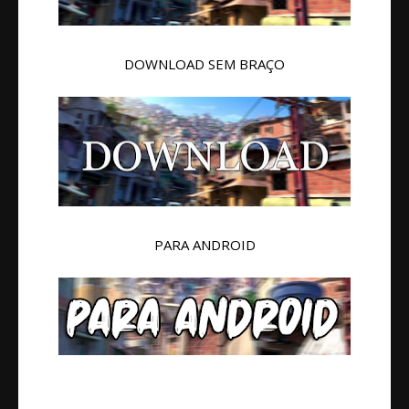
DOWNLOAD SEM BRAÇO
PARA ANDROID