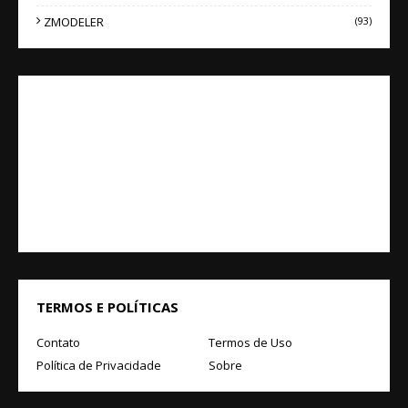
ZMODELER
(93)
TERMOS E POLÍTICAS
Contato
Termos de Uso
Política de Privacidade
Sobre