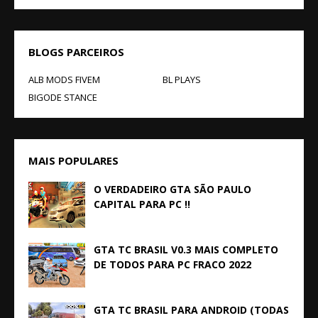
BLOGS PARCEIROS
ALB MODS FIVEM
BL PLAYS
BIGODE STANCE
MAIS POPULARES
O VERDADEIRO GTA SÃO PAULO
CAPITAL PARA PC !!
GTA TC BRASIL V0.3 MAIS COMPLETO
DE TODOS PARA PC FRACO 2022
GTA TC BRASIL PARA ANDROID (TODAS