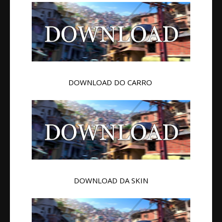
DOWNLOAD DO CARRO
DOWNLOAD DA SKIN