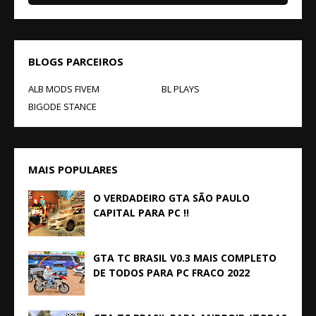
BLOGS PARCEIROS
ALB MODS FIVEM
BL PLAYS
BIGODE STANCE
MAIS POPULARES
O VERDADEIRO GTA SÃO PAULO
CAPITAL PARA PC !!
GTA TC BRASIL V0.3 MAIS COMPLETO
DE TODOS PARA PC FRACO 2022