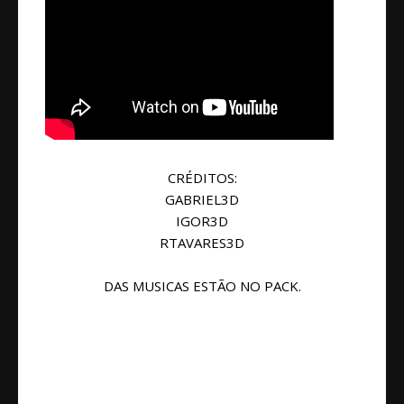
CRÉDITOS:
GABRIEL3D
IGOR3D
RTAVARES3D
DAS MUSICAS ESTÃO NO PACK.