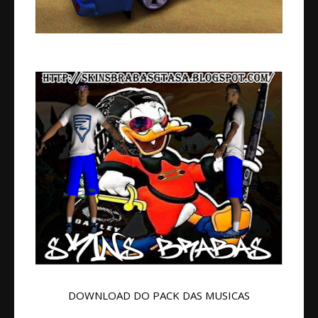
DOWNLOAD DO PACK DAS MUSICAS