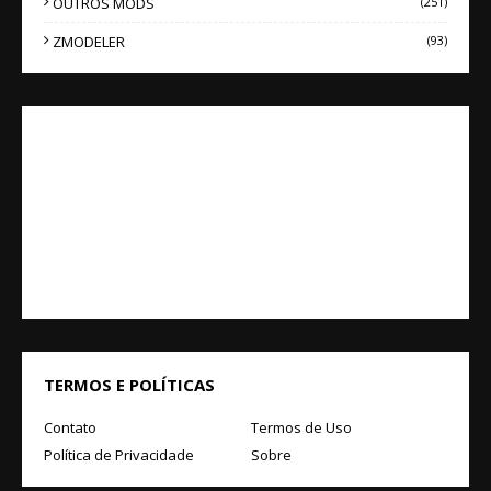
OUTROS MODS
(251)
ZMODELER
(93)
TERMOS E POLÍTICAS
Contato
Termos de Uso
Política de Privacidade
Sobre