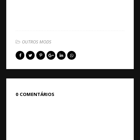
OUTROS MODS
0 COMENTÁRIOS