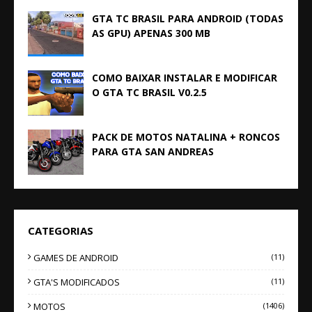
GTA TC BRASIL PARA ANDROID (TODAS
AS GPU) APENAS 300 MB
COMO BAIXAR INSTALAR E MODIFICAR
O GTA TC BRASIL V0.2.5
PACK DE MOTOS NATALINA + RONCOS
PARA GTA SAN ANDREAS
CATEGORIAS
GAMES DE ANDROID
(11)
GTA'S MODIFICADOS
(11)
MOTOS
(1406)