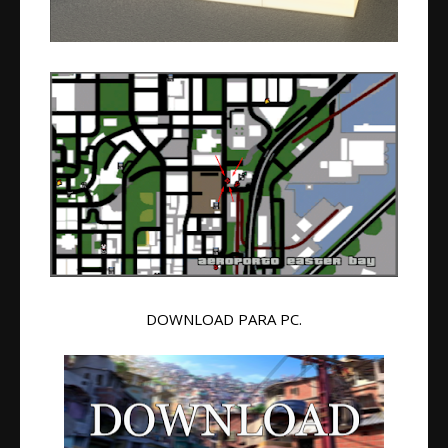
DOWNLOAD PARA PC.