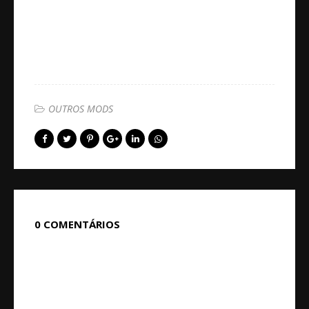
OUTROS MODS
0 COMENTÁRIOS