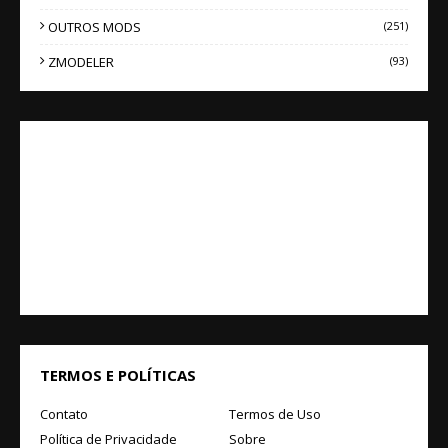
OUTROS MODS
(251)
ZMODELER
(93)
TERMOS E POLÍTICAS
Contato
Termos de Uso
Política de Privacidade
Sobre