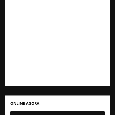
ONLINE AGORA