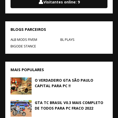
👤
Visitantes online:
9
BLOGS PARCEIROS
ALB MODS FIVEM
BL PLAYS
BIGODE STANCE
MAIS POPULARES
O VERDADEIRO GTA SÃO PAULO
CAPITAL PARA PC !!
GTA TC BRASIL V0.3 MAIS COMPLETO
DE TODOS PARA PC FRACO 2022