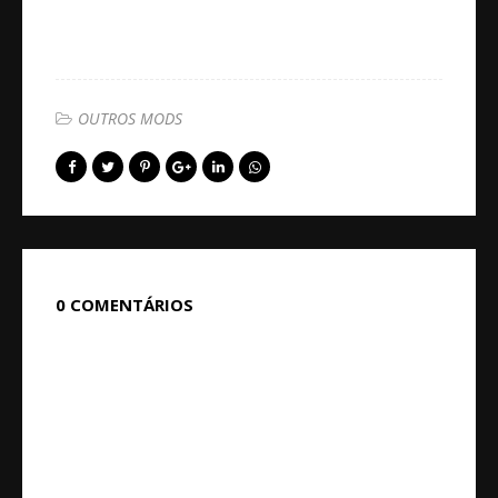
OUTROS MODS
0 COMENTÁRIOS