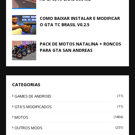
COMO BAIXAR INSTALAR E MODIFICAR
O GTA TC BRASIL V0.2.5
PACK DE MOTOS NATALINA + RONCOS
PARA GTA SAN ANDREAS
CATEGORIAS
GAMES DE ANDROID
(11)
GTA'S MODIFICADOS
(11)
MOTOS
(1406)
OUTROS MODS
(251)