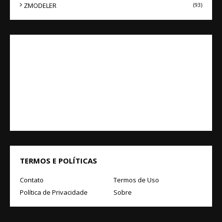
ZMODELER
(93)
TERMOS E POLÍTICAS
Contato
Termos de Uso
Política de Privacidade
Sobre