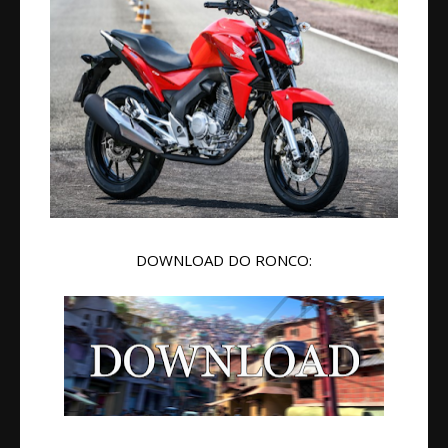
DOWNLOAD DO RONCO: