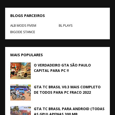
BLOGS PARCEIROS
ALB MODS FIVEM
BL PLAYS
BIGODE STANCE
MAIS POPULARES
O VERDADEIRO GTA SÃO PAULO
CAPITAL PARA PC !!
GTA TC BRASIL V0.3 MAIS COMPLETO
DE TODOS PARA PC FRACO 2022
GTA TC BRASIL PARA ANDROID (TODAS
AS GPU) APENAS 300 MB