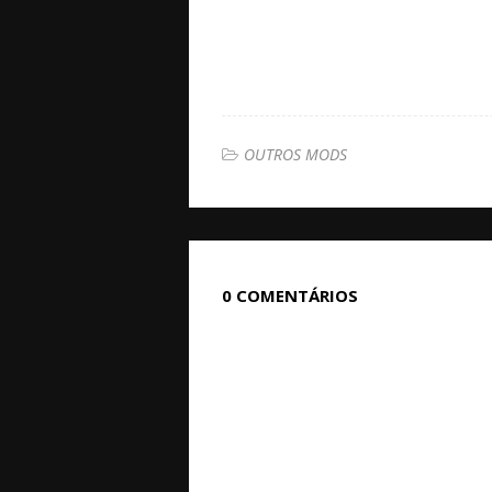
OUTROS MODS
0 COMENTÁRIOS