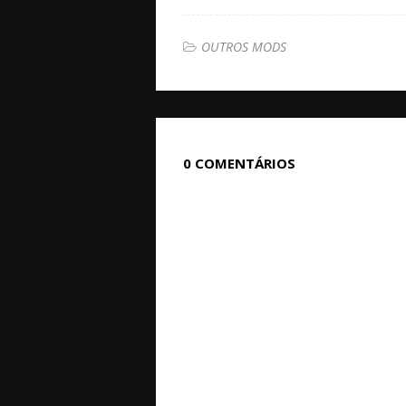
OUTROS MODS
0 COMENTÁRIOS