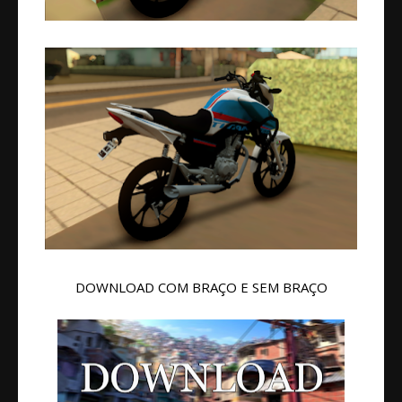
DOWNLOAD COM BRAÇO E SEM BRAÇO