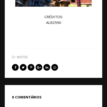
CRÉDITOS:
ALR2590
MOTOS
0 COMENTÁRIOS