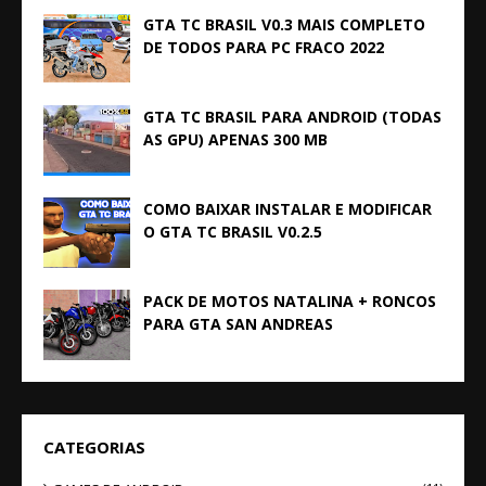
GTA TC BRASIL V0.3 MAIS COMPLETO
DE TODOS PARA PC FRACO 2022
GTA TC BRASIL PARA ANDROID (TODAS
AS GPU) APENAS 300 MB
COMO BAIXAR INSTALAR E MODIFICAR
O GTA TC BRASIL V0.2.5
PACK DE MOTOS NATALINA + RONCOS
PARA GTA SAN ANDREAS
CATEGORIAS