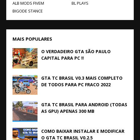
ALB MODS FIVEM
BL PLAYS
BIGODE STANCE
MAIS POPULARES
O VERDADEIRO GTA SÃO PAULO
CAPITAL PARA PC !!
GTA TC BRASIL V0.3 MAIS COMPLETO
DE TODOS PARA PC FRACO 2022
GTA TC BRASIL PARA ANDROID (TODAS
AS GPU) APENAS 300 MB
COMO BAIXAR INSTALAR E MODIFICAR
O GTA TC BRASIL V0.2.5