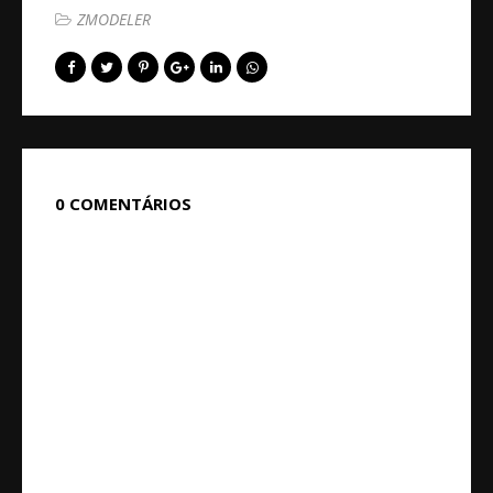
ZMODELER
0 COMENTÁRIOS