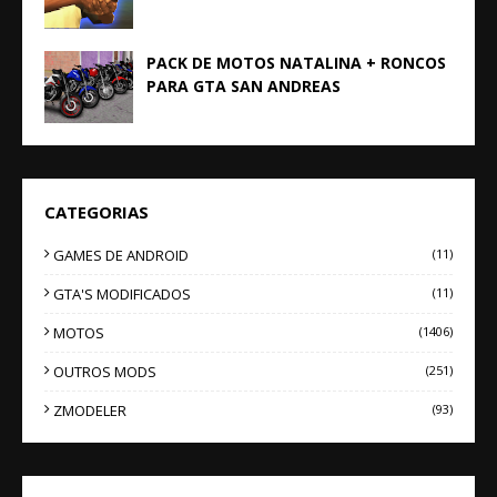
PACK DE MOTOS NATALINA + RONCOS
PARA GTA SAN ANDREAS
CATEGORIAS
GAMES DE ANDROID
(11)
GTA'S MODIFICADOS
(11)
MOTOS
(1406)
OUTROS MODS
(251)
ZMODELER
(93)