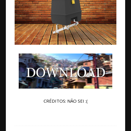
CRÉDITOS: NÃO SEI :(