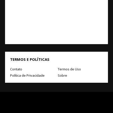
TERMOS E POLÍTICAS
Contato
Termos de Uso
Política de Privacidade
Sobre