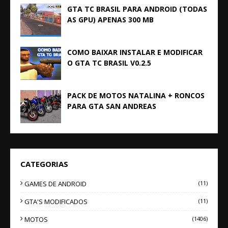
GTA TC BRASIL PARA ANDROID (TODAS
AS GPU) APENAS 300 MB
COMO BAIXAR INSTALAR E MODIFICAR
O GTA TC BRASIL V0.2.5
PACK DE MOTOS NATALINA + RONCOS
PARA GTA SAN ANDREAS
CATEGORIAS
GAMES DE ANDROID
(11)
GTA'S MODIFICADOS
(11)
MOTOS
(1406)