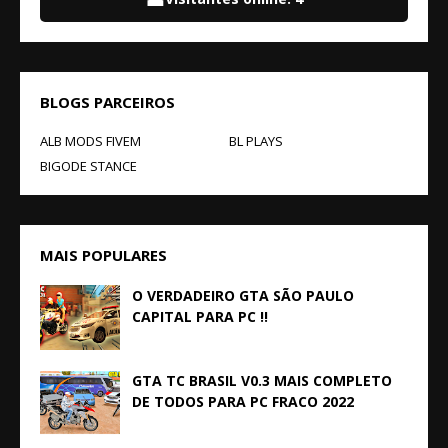
BLOGS PARCEIROS
ALB MODS FIVEM
BL PLAYS
BIGODE STANCE
MAIS POPULARES
O VERDADEIRO GTA SÃO PAULO
CAPITAL PARA PC !!
GTA TC BRASIL V0.3 MAIS COMPLETO
DE TODOS PARA PC FRACO 2022