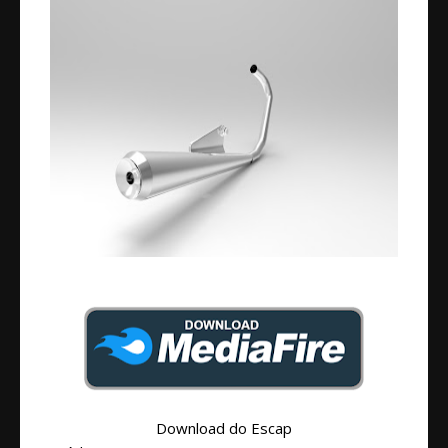
Download do Escap