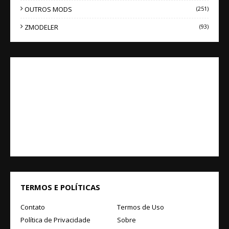
OUTROS MODS
(251)
ZMODELER
(93)
TERMOS E POLÍTICAS
Contato
Termos de Uso
Política de Privacidade
Sobre