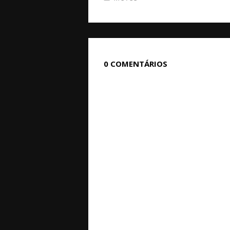
0 COMENTÁRIOS