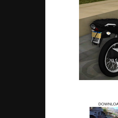
DOWNLOAD