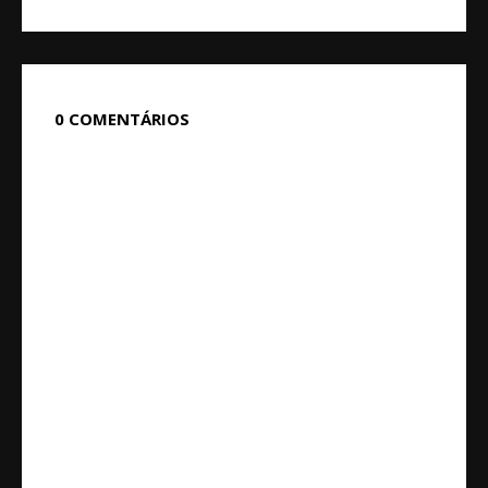
0 COMENTÁRIOS