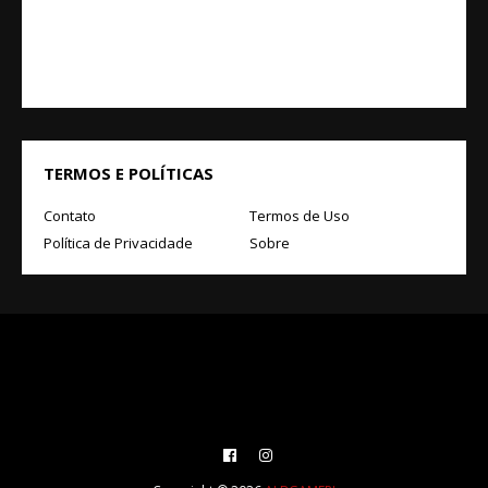
TERMOS E POLÍTICAS
Contato
Termos de Uso
Política de Privacidade
Sobre