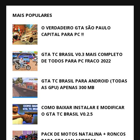
MAIS POPULARES
O VERDADEIRO GTA SÃO PAULO
CAPITAL PARA PC !!
GTA TC BRASIL V0.3 MAIS COMPLETO
DE TODOS PARA PC FRACO 2022
GTA TC BRASIL PARA ANDROID (TODAS
AS GPU) APENAS 300 MB
COMO BAIXAR INSTALAR E MODIFICAR
O GTA TC BRASIL V0.2.5
PACK DE MOTOS NATALINA + RONCOS