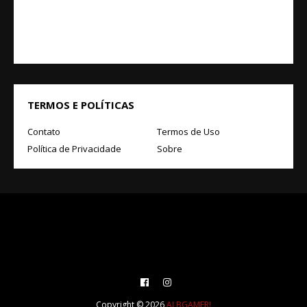
TERMOS E POLÍTICAS
Contato
Termos de Uso
Política de Privacidade
Sobre
Copyright ©
2026
ALBGAMER!