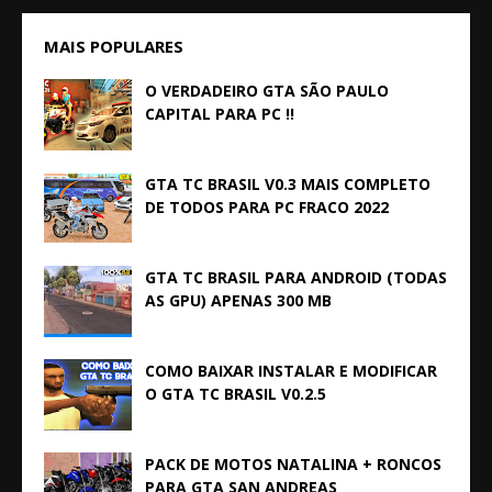
MAIS POPULARES
O VERDADEIRO GTA SÃO PAULO
CAPITAL PARA PC !!
GTA TC BRASIL V0.3 MAIS COMPLETO
DE TODOS PARA PC FRACO 2022
GTA TC BRASIL PARA ANDROID (TODAS
AS GPU) APENAS 300 MB
COMO BAIXAR INSTALAR E MODIFICAR
O GTA TC BRASIL V0.2.5
PACK DE MOTOS NATALINA + RONCOS
PARA GTA SAN ANDREAS