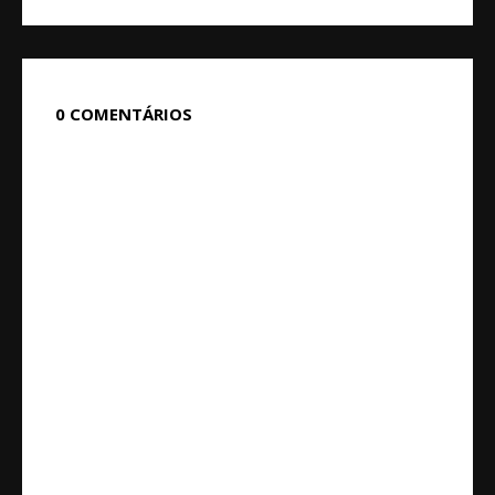
0 COMENTÁRIOS