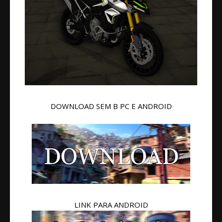
DOWNLOAD SEM B PC E ANDROID
LINK PARA ANDROID