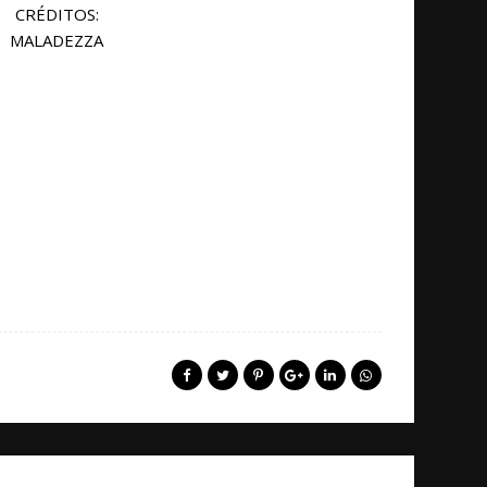
CRÉDITOS:
MALADEZZA