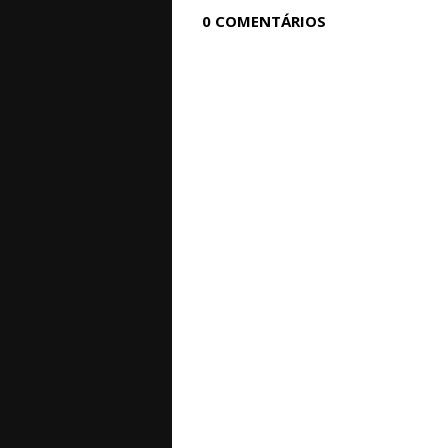
0 COMENTÁRIOS