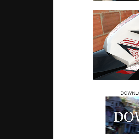
DOWNLO