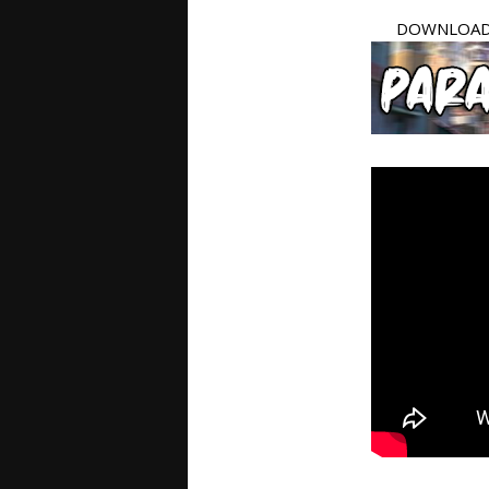
DOWNLOAD 