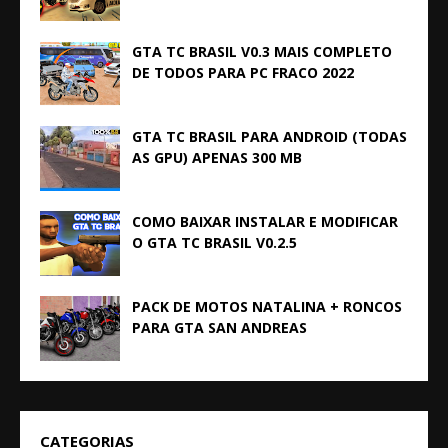
GTA TC BRASIL V0.3 MAIS COMPLETO
DE TODOS PARA PC FRACO 2022
GTA TC BRASIL PARA ANDROID (TODAS
AS GPU) APENAS 300 MB
COMO BAIXAR INSTALAR E MODIFICAR
O GTA TC BRASIL V0.2.5
PACK DE MOTOS NATALINA + RONCOS
PARA GTA SAN ANDREAS
CATEGORIAS