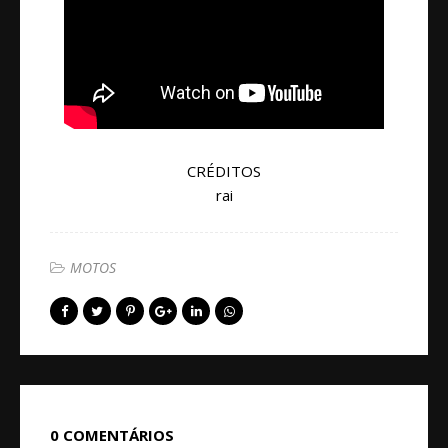
CRÉDITOS
rai
MOTOS
0 COMENTÁRIOS