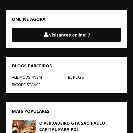
ONLINE AGORA
👤
Visitantes online:
7
BLOGS PARCEIROS
ALB MODS FIVEM
BL PLAYS
BIGODE STANCE
MAIS POPULARES
O VERDADEIRO GTA SÃO PAULO
CAPITAL PARA PC !!