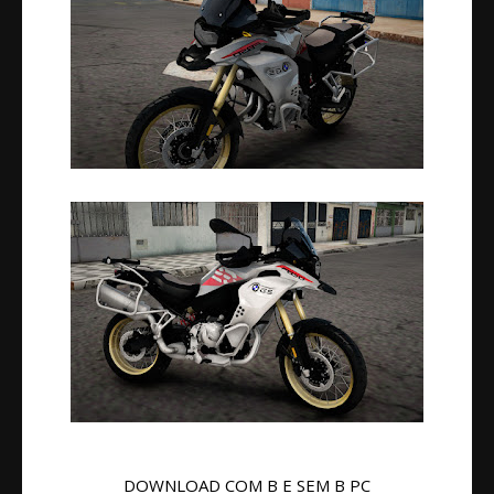
DOWNLOAD COM B E SEM B PC