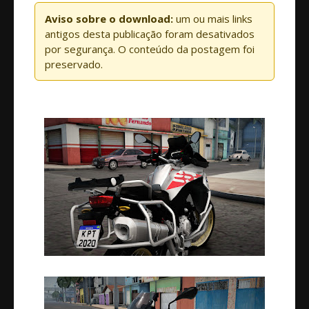
Aviso sobre o download:
um ou mais links
antigos desta publicação foram desativados
por segurança. O conteúdo da postagem foi
preservado.