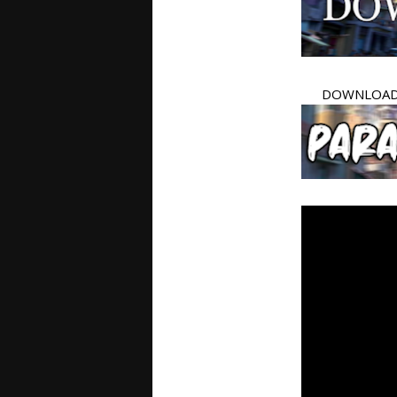
DOWNLOAD 