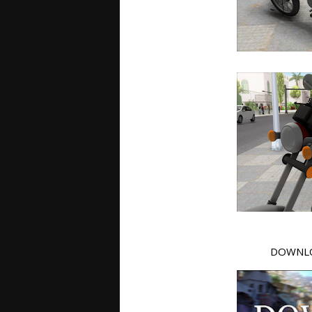
DOWNLO