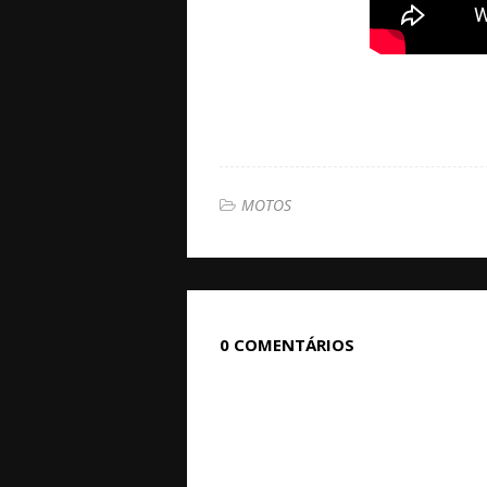
MOTOS
0 COMENTÁRIOS