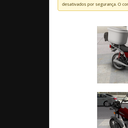
desativados por segurança. O co