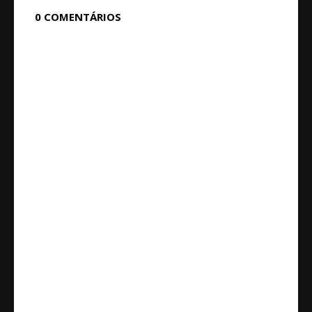
0 COMENTÁRIOS