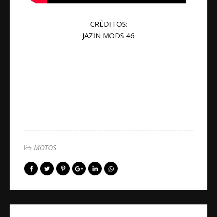
CRÉDITOS:
JAZIN MODS 46
MOTOS