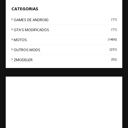
CATEGORIAS
GAMES DE ANDROID
(11)
GTA'S MODIFICADOS
(11)
MOTOS
(1406)
OUTROS MODS
(251)
ZMODELER
(93)