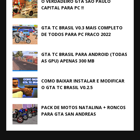
O VERDADEIRO GTA SÃO PAULO
CAPITAL PARA PC !!
GTA TC BRASIL V0.3 MAIS COMPLETO
DE TODOS PARA PC FRACO 2022
GTA TC BRASIL PARA ANDROID (TODAS
AS GPU) APENAS 300 MB
COMO BAIXAR INSTALAR E MODIFICAR
O GTA TC BRASIL V0.2.5
PACK DE MOTOS NATALINA + RONCOS
PARA GTA SAN ANDREAS