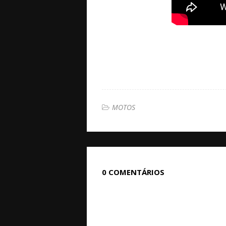
MOTOS
0 COMENTÁRIOS