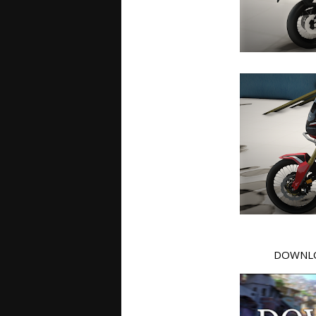
DOWNLO