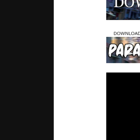
DOWNLOAD 