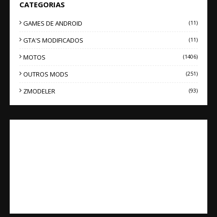
CATEGORIAS
GAMES DE ANDROID
(11)
GTA'S MODIFICADOS
(11)
MOTOS
(1406)
OUTROS MODS
(251)
ZMODELER
(93)