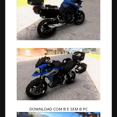
DOWNLOAD COM B E SEM B PC