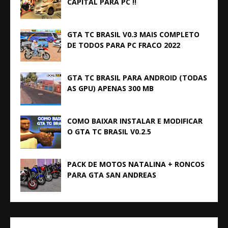
CAPITAL PARA PC !!
GTA TC BRASIL V0.3 MAIS COMPLETO
DE TODOS PARA PC FRACO 2022
GTA TC BRASIL PARA ANDROID (TODAS
AS GPU) APENAS 300 MB
COMO BAIXAR INSTALAR E MODIFICAR
O GTA TC BRASIL V0.2.5
PACK DE MOTOS NATALINA + RONCOS
PARA GTA SAN ANDREAS