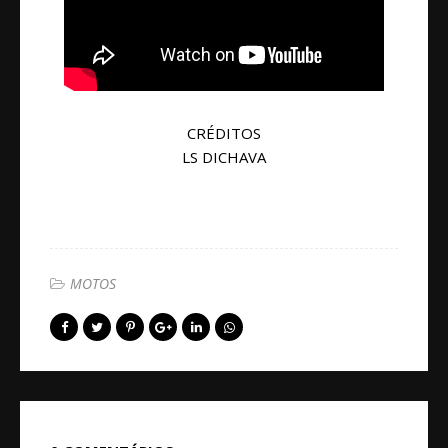
CRÉDITOS
LS DICHAVA
MOTOS