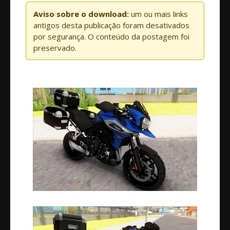
Aviso sobre o download:
um ou mais links
antigos desta publicação foram desativados
por segurança. O conteúdo da postagem foi
preservado.