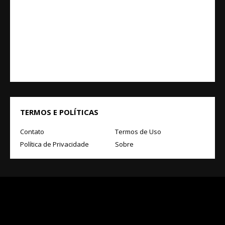
TERMOS E POLÍTICAS
Contato
Termos de Uso
Política de Privacidade
Sobre