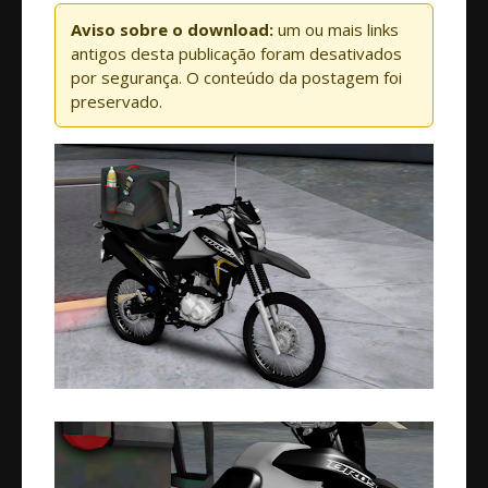
Aviso sobre o download:
um ou mais links
antigos desta publicação foram desativados
por segurança. O conteúdo da postagem foi
preservado.