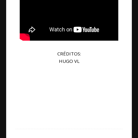
CRÉDITOS:
HUGO VL