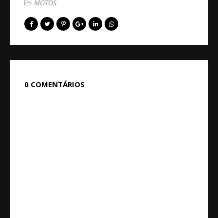
MOTOS
0 COMENTÁRIOS