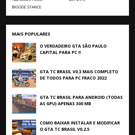
BIGODE STANCE
MAIS POPULARES
O VERDADEIRO GTA SÃO PAULO
CAPITAL PARA PC !!
GTA TC BRASIL V0.3 MAIS COMPLETO
DE TODOS PARA PC FRACO 2022
GTA TC BRASIL PARA ANDROID (TODAS
AS GPU) APENAS 300 MB
COMO BAIXAR INSTALAR E MODIFICAR
O GTA TC BRASIL V0.2.5