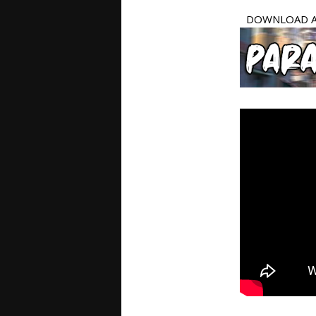
DOWNLOAD 