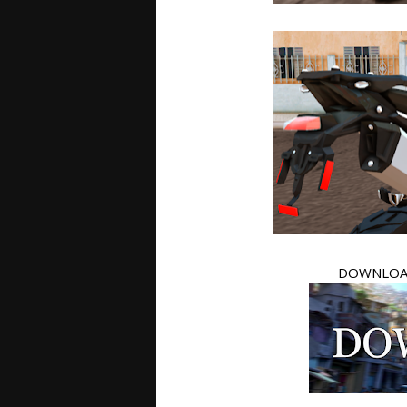
DOWNLO