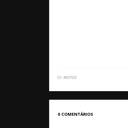
MOTOS
0 COMENTÁRIOS