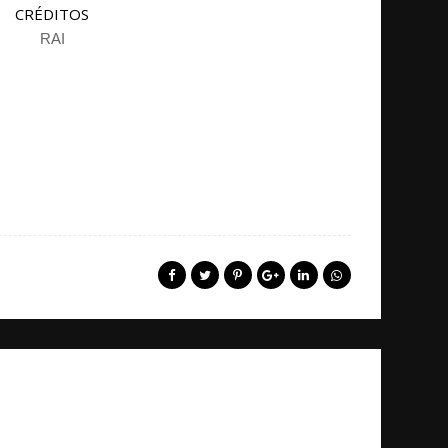
CRÉDITOS
RAI