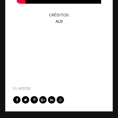
CRÉDITOS:
ALB
MOTOS