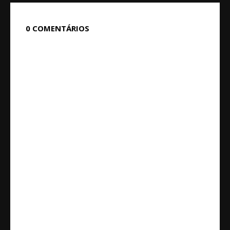
0 COMENTÁRIOS