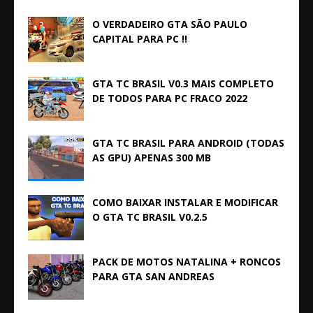
O VERDADEIRO GTA SÃO PAULO
CAPITAL PARA PC !!
GTA TC BRASIL V0.3 MAIS COMPLETO
DE TODOS PARA PC FRACO 2022
GTA TC BRASIL PARA ANDROID (TODAS
AS GPU) APENAS 300 MB
COMO BAIXAR INSTALAR E MODIFICAR
O GTA TC BRASIL V0.2.5
PACK DE MOTOS NATALINA + RONCOS
PARA GTA SAN ANDREAS