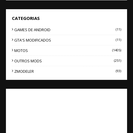
CATEGORIAS
GAMES DE ANDROID
(11)
GTA'S MODIFICADOS
(11)
MOTOS
(1405)
OUTROS MODS
(251)
ZMODELER
(93)