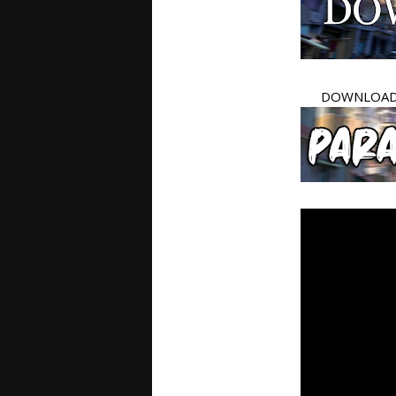
DOWNLOAD 