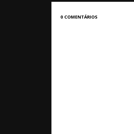
0 COMENTÁRIOS