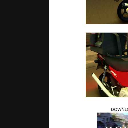
DOWNLO