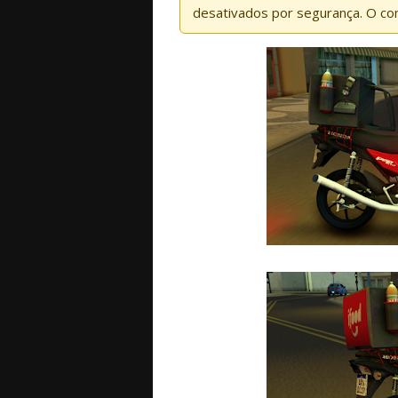
desativados por segurança. O co