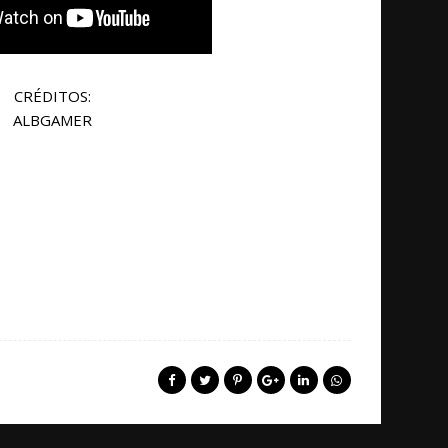
CRÉDITOS:
ALBGAMER