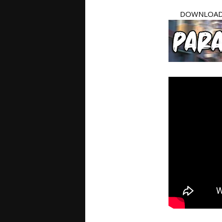
DOWNLOAD 