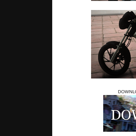
DOWNLO