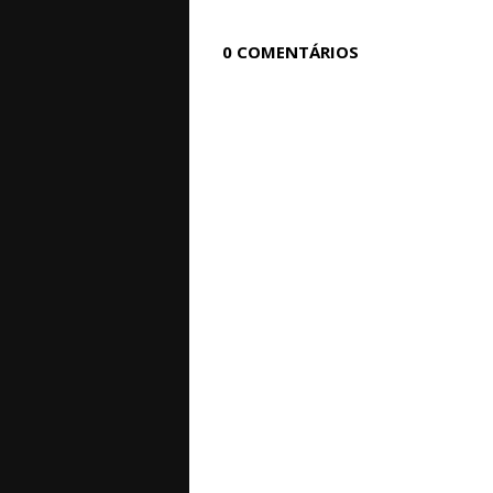
0 COMENTÁRIOS