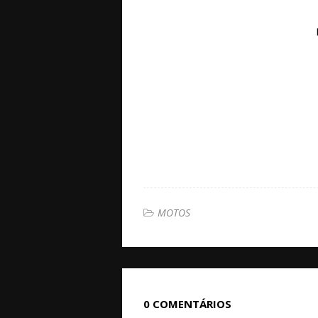
MOTOS
0 COMENTÁRIOS