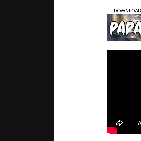
DOWNLOAD 