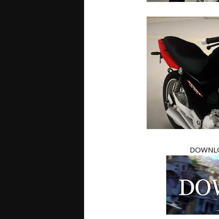
DOWNLO