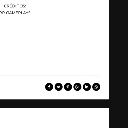
CRÉDITOS:
RR GAMEPLAYS