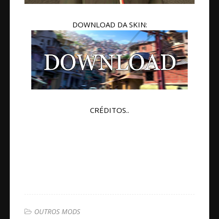
DOWNLOAD DA SKIN:
CRÉDITOS..
OUTROS MODS