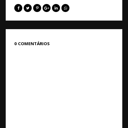
0 COMENTÁRIOS