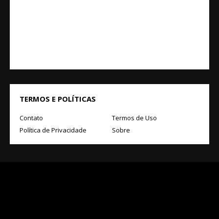
TERMOS E POLÍTICAS
Contato
Termos de Uso
Política de Privacidade
Sobre