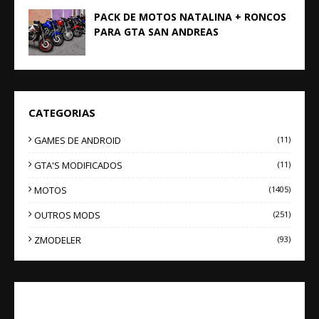
PACK DE MOTOS NATALINA + RONCOS
PARA GTA SAN ANDREAS
CATEGORIAS
GAMES DE ANDROID
(11)
GTA'S MODIFICADOS
(11)
MOTOS
(1405)
OUTROS MODS
(251)
ZMODELER
(93)