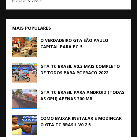
BIGODE STANCE
MAIS POPULARES
O VERDADEIRO GTA SÃO PAULO
CAPITAL PARA PC !!
GTA TC BRASIL V0.3 MAIS COMPLETO
DE TODOS PARA PC FRACO 2022
GTA TC BRASIL PARA ANDROID (TODAS
AS GPU) APENAS 300 MB
COMO BAIXAR INSTALAR E MODIFICAR
O GTA TC BRASIL V0.2.5