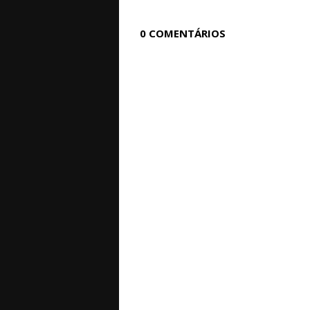
0 COMENTÁRIOS