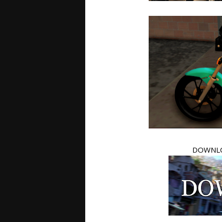
DOWNLO