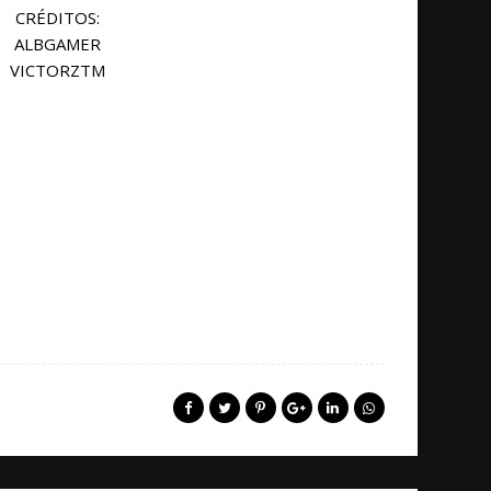
CRÉDITOS:
ALBGAMER
VICTORZTM