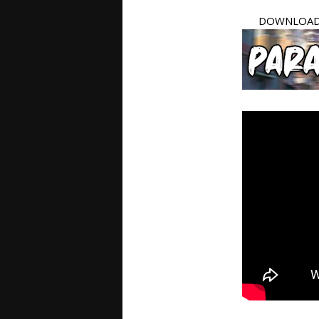
DOWNLOAD 